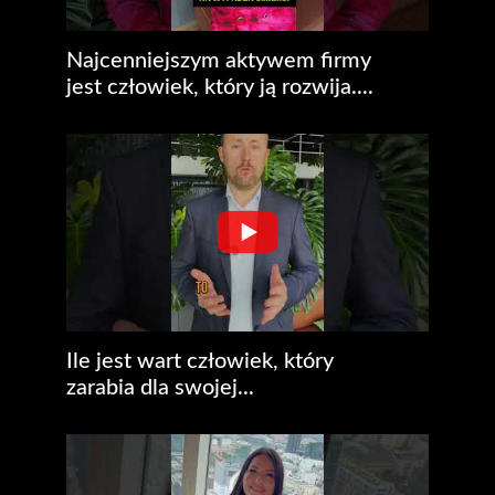
Najcenniejszym aktywem firmy
jest człowiek, który ją rozwija....
Ile jest wart człowiek, który
zarabia dla swojej...