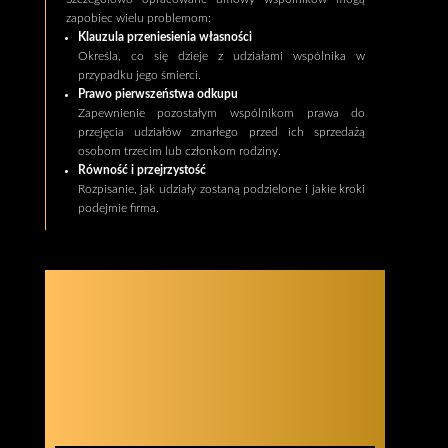
zapobiec wielu problemom:
Klauzula przeniesienia własności
Określa, co się dzieje z udziałami wspólnika w
przypadku jego śmierci.
Prawo pierwszeństwa odkupu
Zapewnienie pozostałym wspólnikom prawa do
przejęcia udziałów zmarłego przed ich sprzedażą
osobom trzecim lub członkom rodziny.
Równość i przejrzystość
Rozpisanie, jak udziały zostaną podzielone i jakie kroki
podejmie firma.