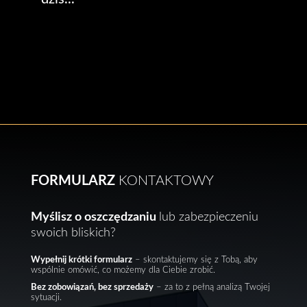
FORMULARZ
KONTAKTOWY
Myślisz o oszczędzaniu
lub zabezpieczeniu
swoich bliskich?
Wypełnij krótki formularz
– skontaktujemy się z Tobą, aby
wspólnie omówić, co możemy dla Ciebie zrobić.
Bez zobowiązań, bez sprzedaży
– za to z pełną analizą Twojej
sytuacji.