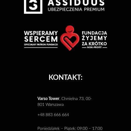
KONTAKT:
Varso Tower
, Chmielna 73, 00-
801 Warszawa
+48 883 666 664
Poniedziałek – Piątek: 09:00 – 17:00