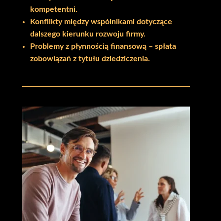
kompetentni.
Konflikty między wspólnikami dotyczące
dalszego kierunku rozwoju firmy.
Problemy z płynnością finansową – spłata
zobowiązań z tytułu dziedziczenia.