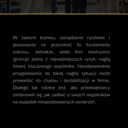
W świecie biznesu, zarządzanie ryzykiem i
planowanie na przyszłość to fundamenty
sukcesu. Jednakże, wiele firm niesłusznie
ignoruje jedno z najważniejszych ryzyk: nagłą
śmierć kluczowego wspólnika. Nieodpowiednie
przygotowanie do takiej nagłej sytuacji może
prowadzić do chaosu i destabilizacji w firmie.
Dlatego tak istotne jest, aby przedsiębiorcy
zastanowili się, jak zadbać o swoich wspólników
na wypadek niespodziewanych wydarzeń.