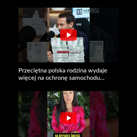
Przeciętna polska rodzina wydaje
więcej na ochronę samochodu...