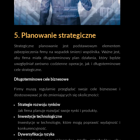
5. Planowanie strategiczne
Strategiczne planowanie jest podstawowym elementem
zabezpieczenia firmy na wypadek śmierci wspólnika. Ważne jest,
aby firma miała długoterminowy plan działania, który będzie
uwzględniał zarówno codzienne operacje, jak i długoterminowe
cele strategiczne.
Długoterminowe cele biznesowe
Firmy muszą regularnie przeglądać swoje cele biznesowe i
dostosowywać je do zmieniających się okoliczności:
Strategie rozwoju rynków
Jak firma planuje rozwijać swoje rynki i produkty.
Inwestycje technologiczne
Inwestycje w technologie, które mogą poprawić wydajność i
konkurencyjność.
Dywersyfikacja ryzyka