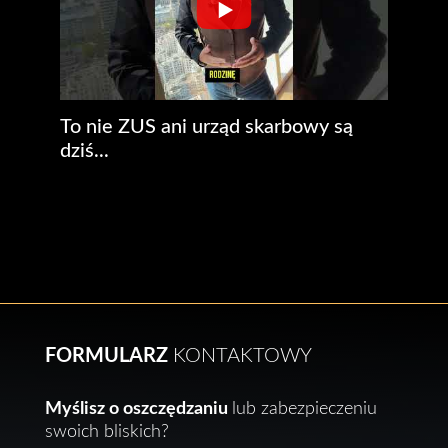
To nie ZUS ani urząd skarbowy są
dziś...
FORMULARZ
KONTAKTOWY
Myślisz o oszczędzaniu
lub zabezpieczeniu
swoich bliskich?