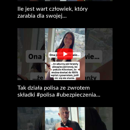
Ile jest wart człowiek, który
zarabia dla swojej...
Tak działa polisa ze zwrotem
składki #polisa #ubezpieczenia...