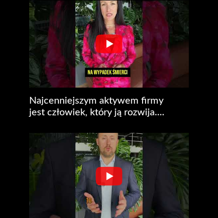
Najcenniejszym aktywem firmy
jest człowiek, który ją rozwija....