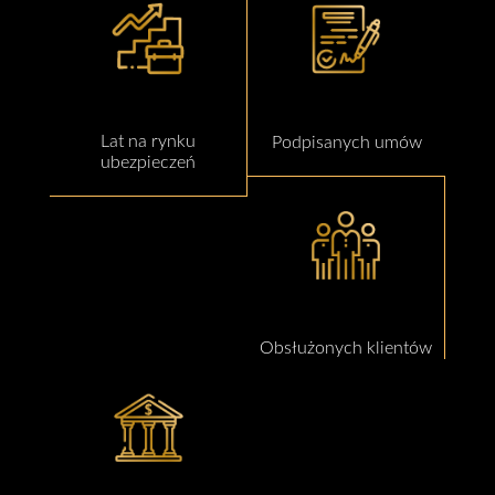
Lat na rynku
Podpisanych umów
ubezpieczeń
Obsłużonych klientów