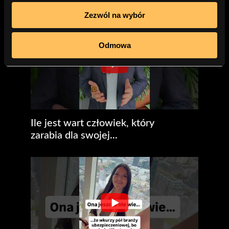
Zezwól na wybór
Odmowa
Ile jest wart człowiek, który
zarabia dla swojej...