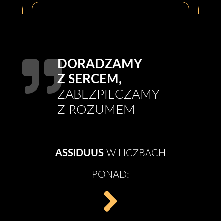

DORADZAMY
Z SERCEM,
ZABEZPIECZAMY
Z ROZUMEM
ASSIDUUS
W LICZBACH
PONAD:
