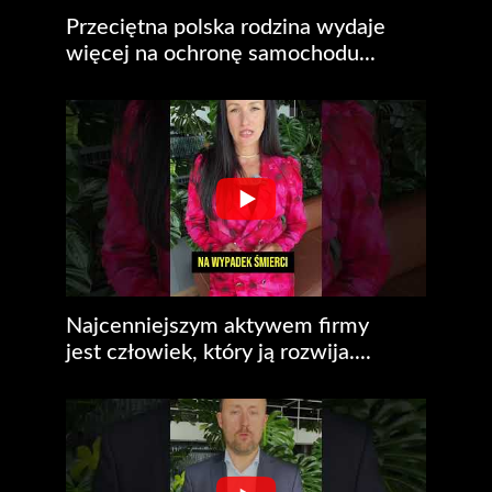
Przeciętna polska rodzina wydaje
więcej na ochronę samochodu...
Najcenniejszym aktywem firmy
jest człowiek, który ją rozwija....