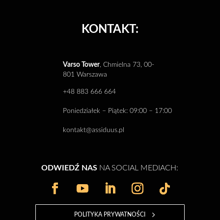
KONTAKT:
Varso Tower
, Chmielna 73, 00-
801 Warszawa
+48 883 666 664
Poniedziałek – Piątek: 09:00 – 17:00
kontakt@assiduus.pl
ODWIEDŹ NAS
NA SOCIAL MEDIACH:
POLITYKA PRYWATNOŚCI